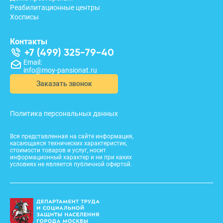
Реабилитационные центры
Хосписы
Контакты
+7 (499) 325-79-40
Email:
info@moy-pansionat.ru
Заказать звонок
Политика персональных данных
Вся представленная на сайте информация,
касающаяся технических характеристик,
стоимости товаров и услуг, носит
информационный характер и ни при каких
условиях не является публичной офертой.