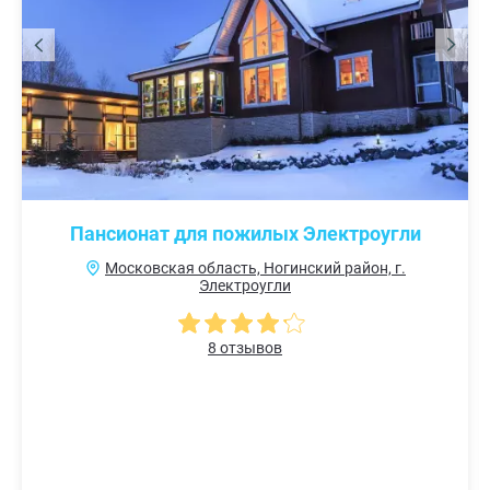
Пансионат для пожилых Электроугли
Московская область, Ногинский район, г.
Электроугли
8 отзывов