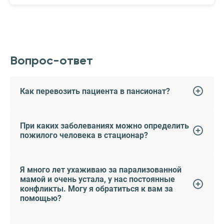
Вопрос-ответ
Как перевозить пациента в пансионат?
При каких заболеваниях можно определить
пожилого человека в стационар?
Я много лет ухаживаю за парализованной
мамой и очень устала, у нас постоянные
конфликты. Могу я обратиться к вам за
помощью?