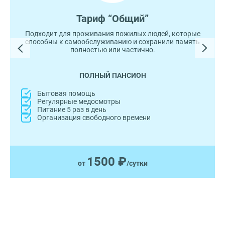
Тариф “Общий”
Подходит для проживания пожилых людей, которые
способны к самообслуживанию и сохранили память
полностью или частично.
ПОЛНЫЙ ПАНСИОН
Бытовая помощь
Регулярные медосмотры
Питание 5 раз в день
Организация свободного времени
1500 ₽
от
/сутки