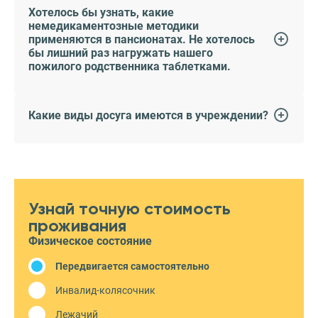
Хотелось бы узнать, какие
немедикаментозные методики
применяются в пансионатах. Не хотелось
бы лишний раз нагружать нашего
пожилого родственника таблетками.
Какие виды досуга имеются в учреждении?
Узнай точную стоимость
проживания
Физическое состояние
Передвигается самостоятельно
Инвалид-колясочник
Лежачий