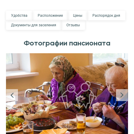
Удобства
Расположение
Цены
Распорядок дня
Документы для заселения
Отзывы
Фотографии пансионата