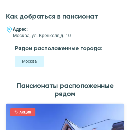
Как добраться в пансионат
Адрес:
Москва, ул. Кренкеля,д. 10
Рядом расположенные города:
Москва
Пансионаты расположенные
рядом
АКЦИЯ