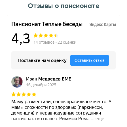
Отзывы о пансионате