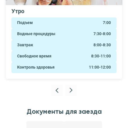
Утро
Подъем
7:00
Водные процедуры
7:30-8:00
Завтрак
8:00-8:30
Свободное время
8:30-11:00
Контроль здоровья
11:00-12:00
Документы для заезда