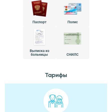
Паспорт
Полис
Выписка из
больницы
СНИЛС
Тарифы