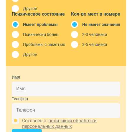
Другое
Психическое состояние
Кол-во мест в номере
Имеет проблемы
Не имеет значения
Психически болен
2-3 человека
Проблемы с памятью
3-5 человека
Другое
Имя
Телефон
Согласен с
политикой обработки
персональных данных