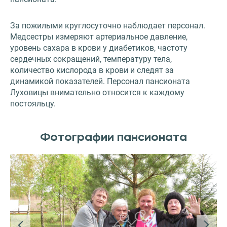
За пожилыми круглосуточно наблюдает персонал.
Медсестры измеряют артериальное давление,
уровень сахара в крови у диабетиков, частоту
сердечных сокращений, температуру тела,
количество кислорода в крови и следят за
динамикой показателей. Персонал пансионата
Луховицы внимательно относится к каждому
постояльцу.
Фотографии пансионата