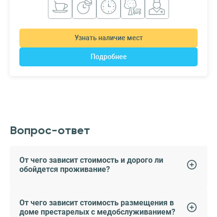
Узнать наличие мест
Подробнее
Вопрос-ответ
От чего зависит стоимость и дорого ли
обойдется проживание?
От чего зависит стоимость размещения в
доме престарелых с медобслуживанием?