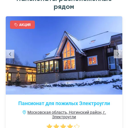
рядом
АКЦИЯ
Пансионат для пожилых Электроугли
Московская область, Ногинский район, г.
Электроугли