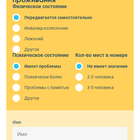
Физическое состояние
Передвигается самостоятельно
Инвалид-колясочник
Лежачий
Другое
Психическое состояние
Кол-во мест в номере
Имеет проблемы
Не имеет значения
Психически болен
2-3 человека
Проблемы с памятью
3-5 человека
Другое
Имя