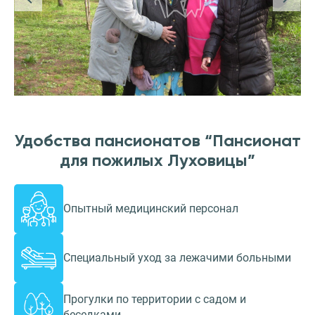
Удобства пансионатов “Пансионат
для пожилых Луховицы”
Опытный медицинский персонал
Специальный уход за лежачими больными
Прогулки по территории с садом и
беседками