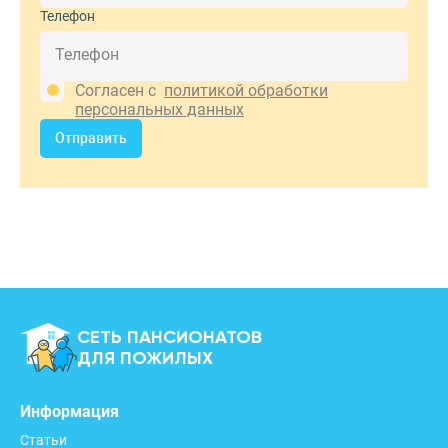
Телефон
Согласен с
политикой обработки
персональных данных
Отправить
СЕТЬ ПАНСИОНАТОВ
ДЛЯ ПОЖИЛЫХ
Информация
Статьи