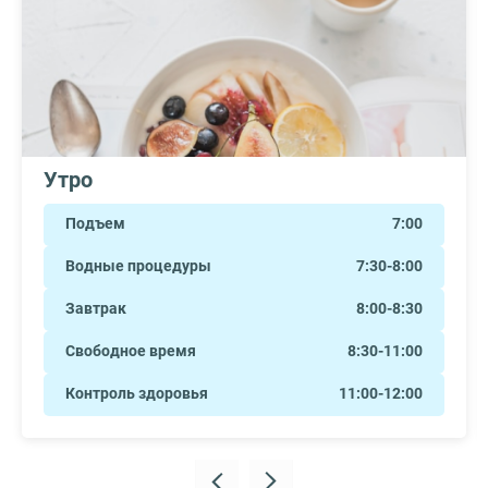
Утро
Подъем
7:00
Водные процедуры
7:30-8:00
Завтрак
8:00-8:30
Свободное время
8:30-11:00
Контроль здоровья
11:00-12:00