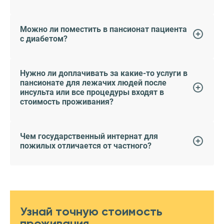
Можно ли поместить в пансионат пациента
с диабетом?
Нужно ли доплачивать за какие-то услуги в
пансионате для лежачих людей после
инсульта или все процедуры входят в
стоимость проживания?
Чем государственный интернат для
пожилых отличается от частного?
Узнай точную стоимость
проживания