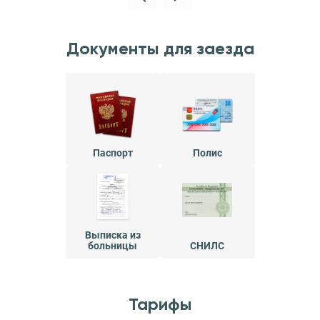
Документы для заезда
Паспорт
Полис
Выписка из
больницы
СНИЛС
Тарифы