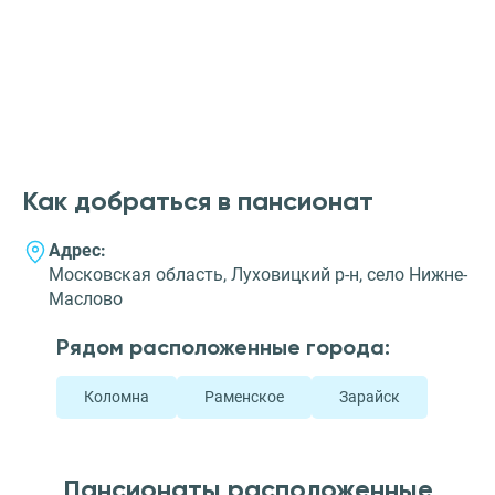
Как добраться в пансионат
Адрес:
Московская область, Луховицкий р-н, село Нижне-
Маслово
Рядом расположенные города:
Коломна
Раменское
Зарайск
Пансионаты расположенные