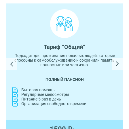
Тариф “Общий”
Подходит для проживания пожилых людей, которые
способны к самообслуживанию и сохранили память
полностью или частично.
ПОЛНЫЙ ПАНСИОН
Бытовая помощь
Регулярные медосмотры
Питание 5 раз в день
Организация свободного времени