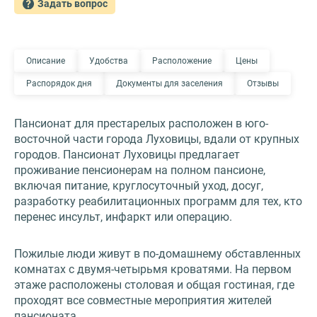
Задать вопрос
Описание
Удобства
Расположение
Цены
Распорядок дня
Документы для заселения
Отзывы
Пансионат для престарелых расположен в юго-
восточной части города Луховицы, вдали от крупных
городов. Пансионат Луховицы предлагает
проживание пенсионерам на полном пансионе,
включая питание, круглосуточный уход, досуг,
разработку реабилитационных программ для тех, кто
перенес инсульт, инфаркт или операцию.
Пожилые люди живут в по-домашнему обставленных
комнатах с двумя-четырьмя кроватями. На первом
этаже расположены столовая и общая гостиная, где
проходят все совместные мероприятия жителей
пансионата.