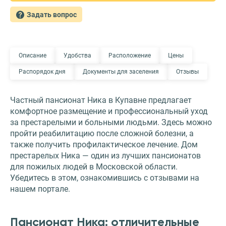
Задать вопрос
Описание
Удобства
Расположение
Цены
Распорядок дня
Документы для заселения
Отзывы
Частный пансионат Ника в Купавне предлагает
комфортное размещение и профессиональный уход
за престарелыми и больными людьми. Здесь можно
пройти реабилитацию после сложной болезни, а
также получить профилактическое лечение. Дом
престарелых Ника — один из лучших пансионатов
для пожилых людей в Московской области.
Убедитесь в этом, ознакомившись с отзывами на
нашем портале.
Пансионат Ника: отличительные