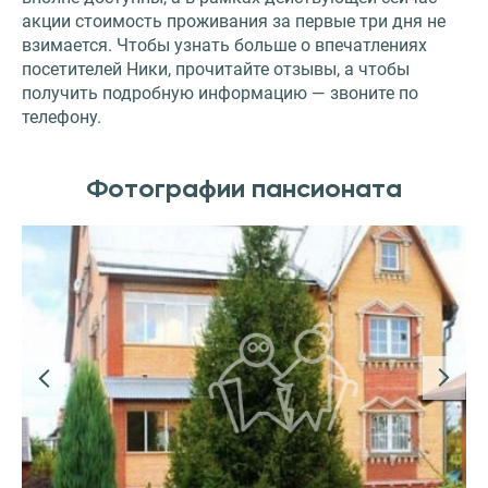
акции стоимость проживания за первые три дня не
взимается. Чтобы узнать больше о впечатлениях
посетителей Ники, прочитайте отзывы, а чтобы
получить подробную информацию — звоните по
телефону.
Фотографии пансионата