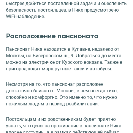
быстрее добиться поставленной задачи и обеспечить
безопасность постояльцев, в Нике предусмотрено
WiFi-наблюдение.
Расположение пансионата
Пансионат Ника находится в Купавне, недалеко от
Москвы, на Бисеровском ш., 9. Добраться до места
можно на электричке от Курского вокзала. Также в
пригород ходят маршрутные такси и автобусы.
Несмотря на то, что пансионат расположен
достаточно близко от Москвы, в нем всегда тихо,
спокойно и комфортно. Это именно то, что нужно
пожилым людям в период реабилитации.
Постояльцам и их родственникам будет приятно
узнать, что цены на проживание в пансионате Ника
вполне доступны, а в рамках действующей сейчас