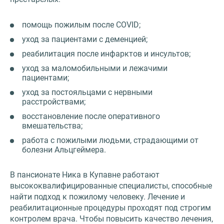
помощь пожилым после COVID;
уход за пациентами с деменцией;
реабилитация после инфарктов и инсультов;
уход за маломобильными и лежачими
пациентами;
уход за постояльцами с нервными
расстройствами;
восстановление после оперативного
вмешательства;
работа с пожилыми людьми, страдающими от
болезни Альцгеймера.
В пансионате Ника в Купавне работают
высококвалифицированные специалисты, способные
найти подход к пожилому человеку. Лечение и
реабилитационные процедуры проходят под строгим
контролем врача. Чтобы повысить качество лечения,