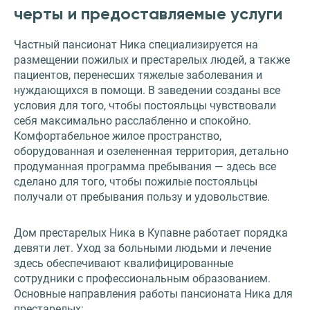
черты и предоставляемые услуги
Частный пансионат Ника специализируется на
размещении пожилых и престарелых людей, а также
пациентов, перенесших тяжелые заболевания и
нуждающихся в помощи. В заведении созданы все
условия для того, чтобы постояльцы чувствовали
себя максимально расслабленно и спокойно.
Комфортабельное жилое пространство,
оборудованная и озелененная территория, детально
продуманная программа пребывания — здесь все
сделано для того, чтобы пожилые постояльцы
получали от пребывания пользу и удовольствие.
Дом престарелых Ника в Купавне работает порядка
девяти лет. Уход за больными людьми и лечение
здесь обеспечивают квалифицированные
сотрудники с профессиональным образованием.
Основные направления работы пансионата Ника для
престарелых: