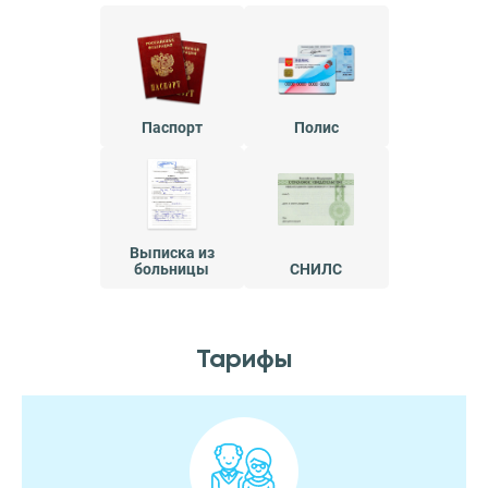
Паспорт
Полис
Выписка из
больницы
СНИЛС
Тарифы