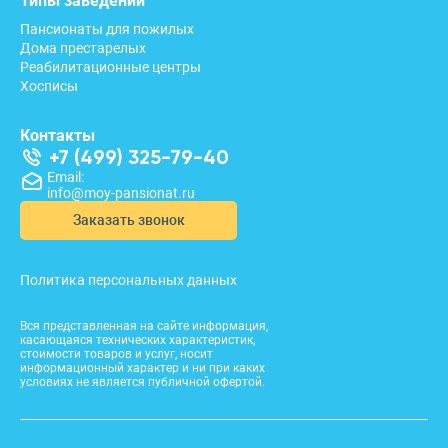
Типы заведений
Пансионаты для пожилых
Дома престарелых
Реабилитационные центры
Хосписы
Контакты
+7 (499) 325-79-40
Email:
info@moy-pansionat.ru
Заказать звонок
Политика персональных данных
Вся представленная на сайте информация,
касающаяся технических характеристик,
стоимости товаров и услуг, носит
информационный характер и ни при каких
условиях не является публичной офертой.