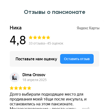
Отзывы о пансионате