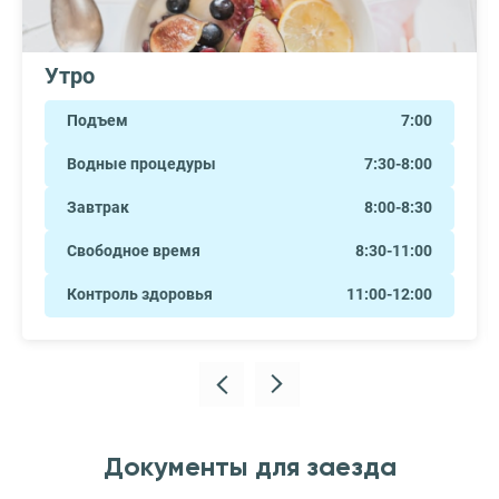
Утро
Подъем
7:00
Водные процедуры
7:30-8:00
Завтрак
8:00-8:30
Свободное время
8:30-11:00
Контроль здоровья
11:00-12:00
Документы для заезда