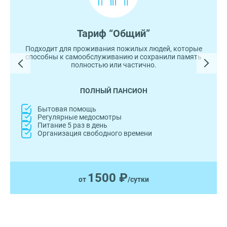
Тариф “Общий”
Подходит для проживания пожилых людей, которые
способны к самообслуживанию и сохранили память
полностью или частично.
ПОЛНЫЙ ПАНСИОН
Бытовая помощь
Регулярные медосмотры
Питание 5 раз в день
Организация свободного времени
1500 ₽
от
/сутки