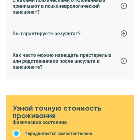
С какими психическими отклонениями
принимают в психоневрологический
пансионат?
Вы гарантируете результат?
Как часто можно навещать престарелых
или родственников после инсульта в
пансионате?
Узнай точную стоимость
проживания
Физическое состояние
Передвигается самостоятельно