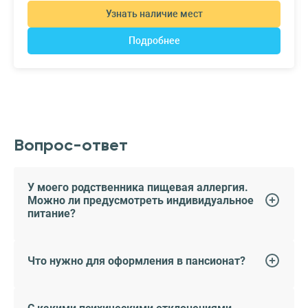
Узнать наличие мест
Подробнее
Вопрос-ответ
У моего родственника пищевая аллергия.
Можно ли предусмотреть индивидуальное
питание?
Что нужно для оформления в пансионат?