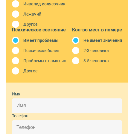
Инвалид-колясочник
Лежачий
Другое
Психическое состояние
Кол-во мест в номере
Имеет проблемы
Не имеет значения
Психически болен
2-3 человека
Проблемы с памятью
3-5 человека
Другое
Имя
Телефон