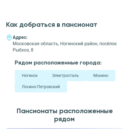
Как добраться в пансионат
Адрес:
Московская область, Ногинский район, посёлок
Рыбхоз, 8
Рядом расположенные города:
Ногинск
Электросталь
Монино
Лосино-Петровский
Пансионаты расположенные
рядом