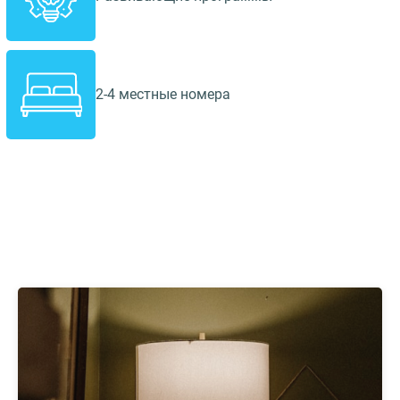
2-4 местные номера