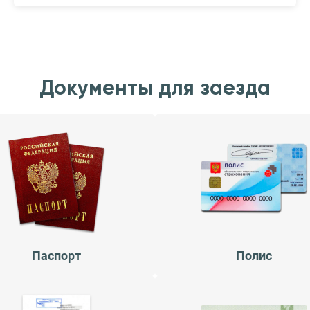
Документы для заезда
Паспорт
Полис