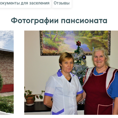
окументы для заселения
Отзывы
Фотографии пансионата