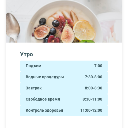
Утро
Подъем
7:00
Водные процедуры
7:30-8:00
Завтрак
8:00-8:30
Свободное время
8:30-11:00
Контроль здоровья
11:00-12:00