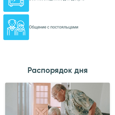
Общение с постояльцами
Распорядок дня