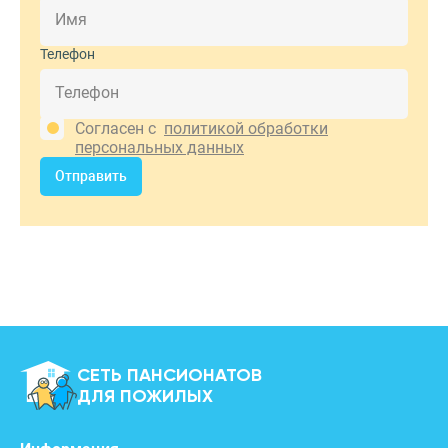
Телефон
Согласен с
политикой обработки
персональных данных
Отправить
СЕТЬ ПАНСИОНАТОВ
ДЛЯ ПОЖИЛЫХ