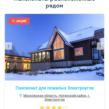
рядом
АКЦИЯ
Пансионат для пожилых Электроугли
Московская область, Ногинский район, г.
Электроугли