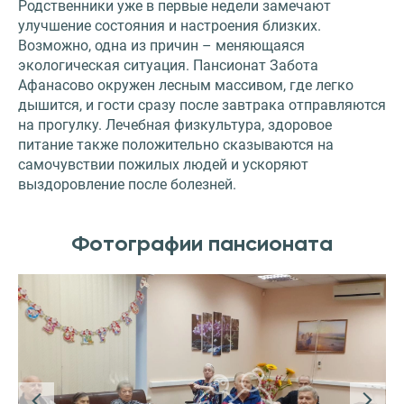
Родственники уже в первые недели замечают
улучшение состояния и настроения близких.
Возможно, одна из причин – меняющаяся
экологическая ситуация. Пансионат Забота
Афанасово окружен лесным массивом, где легко
дышится, и гости сразу после завтрака отправляются
на прогулку. Лечебная физкультура, здоровое
питание также положительно сказываются на
самочувствии пожилых людей и ускоряют
выздоровление после болезней.
Фотографии пансионата