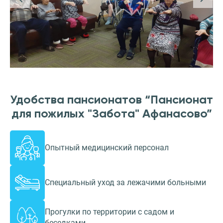
Удобства пансионатов “Пансионат
для пожилых "Забота" Афанасово”
Опытный медицинский персонал
Специальный уход за лежачими больными
Прогулки по территории с садом и
беседками