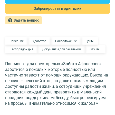
Забронировать в один клик
Задать вопрос
Описание
Удобства
Расположение
Цены
Распорядок дня
Документы для заселения
Отзывы
Пансионат для престарелых «Забота Афанасово»
заботится о пожилых, которые полностью или
частично зависят от помощи окружающих. Выход на
пенсию – нелегкий этап, но даже пожилым людям
доступны радости жизни, а сотрудники учреждения
стараются каждый день превратить в маленький
праздник: поддерживаем беседу, быстро реагируем
на просьбы, внимательно относимся к жалобам.