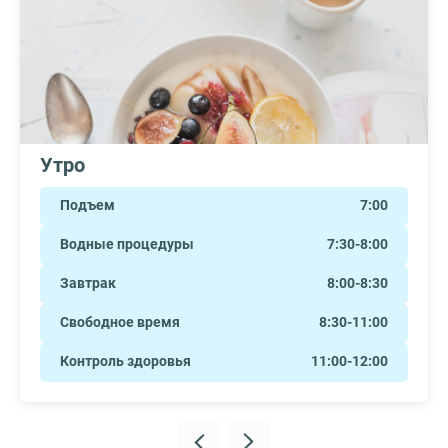
Утро
Подъем
7:00
Водные процедуры
7:30-8:00
Завтрак
8:00-8:30
Свободное время
8:30-11:00
Контроль здоровья
11:00-12:00