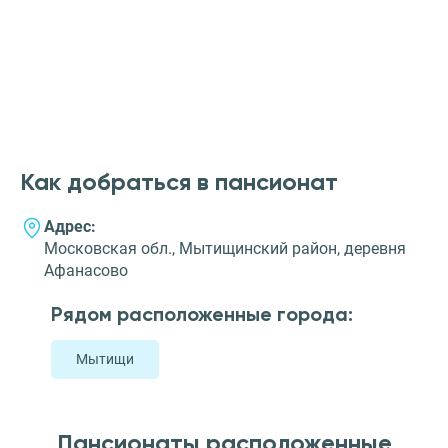
Как добраться в пансионат
Адрес:
Московская обл., Мытищинский район, деревня
Афанасово
Рядом расположенные города:
Мытищи
Пансионаты расположенные