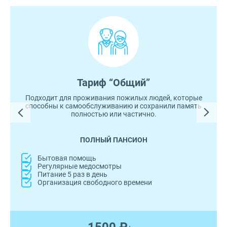
Тариф “Общий”
Подходит для проживания пожилых людей, которые
способны к самообслуживанию и сохранили память
полностью или частично.
ПОЛНЫЙ ПАНСИОН
Бытовая помощь
Регулярные медосмотры
Питание 5 раз в день
Организация свободного времени