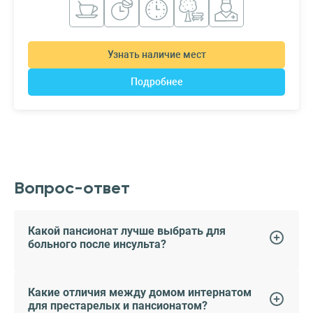
Узнать наличие мест
Подробнее
Вопрос-ответ
Какой пансионат лучше выбрать для
больного после инсульта?
Какие отличия между домом интернатом
для престарелых и пансионатом?