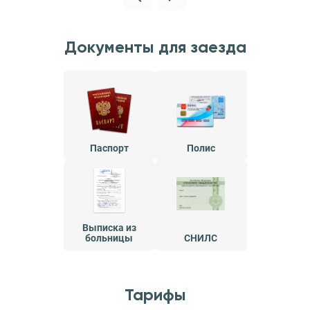
Документы для заезда
Паспорт
Полис
Выписка из
больницы
СНИЛС
Тарифы