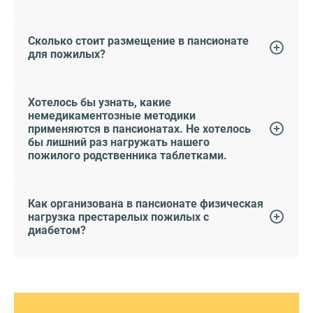
Сколько стоит размещение в пансионате
для пожилых?
Хотелось бы узнать, какие
немедикаментозные методики
применяются в пансионатах. Не хотелось
бы лишний раз нагружать нашего
пожилого родственника таблетками.
Как организована в пансионате физическая
нагрузка престарелых пожилых с
диабетом?