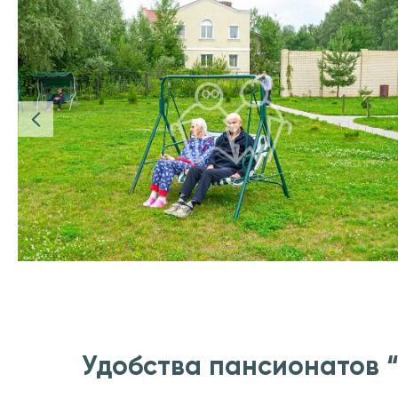
Удобства пансионатов 