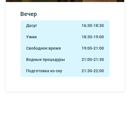
Вечер
Досуг
16:30-18:30
Ужин
18:30-19:00
Свободное время
19:00-21:00
Водные процедуры
21:00-21:30
Подготовка ко сну
21:30-22:00