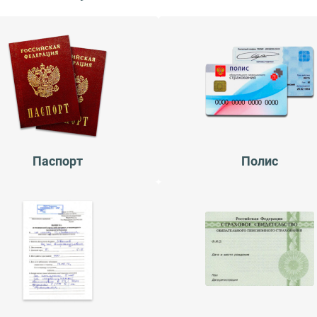
Паспорт
Полис