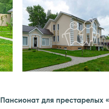
“Пансионат для престарелых «