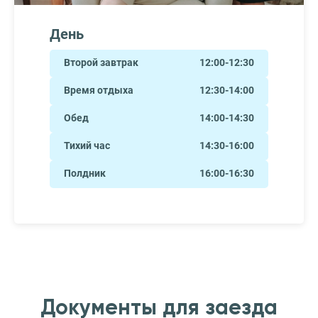
День
Второй завтрак
12:00-12:30
Время отдыха
12:30-14:00
Обед
14:00-14:30
Тихий час
14:30-16:00
Полдник
16:00-16:30
Документы для заезда