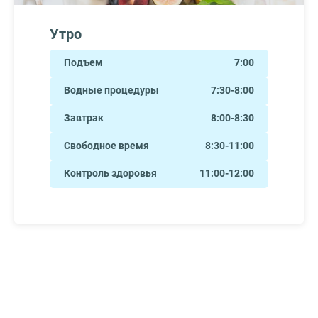
Утро
Подъем
7:00
Водные процедуры
7:30-8:00
Завтрак
8:00-8:30
Свободное время
8:30-11:00
Контроль здоровья
11:00-12:00