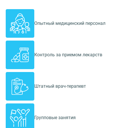
Опытный медицинский персонал
Контроль за приемом лекарств
Штатный врач-терапевт
Групповые занятия