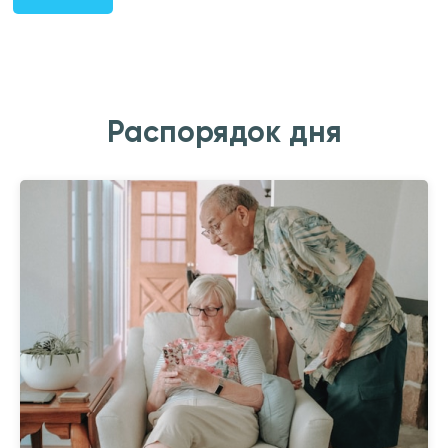
Распорядок дня