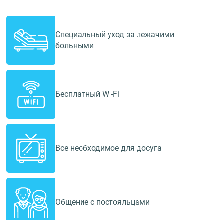
Специальный уход за лежачими
больными
Бесплатный Wi-Fi
Все необходимое для досуга
Общение с постояльцами