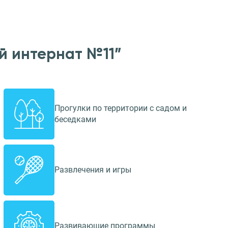
й интернат №11”
Прогулки по территории с садом и
беседками
Развлечения и игры
Развивающие программы