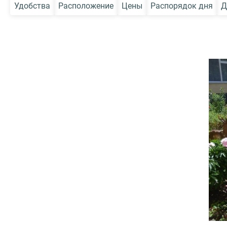
Удобства
Расположение
Цены
Распорядок дня
Д