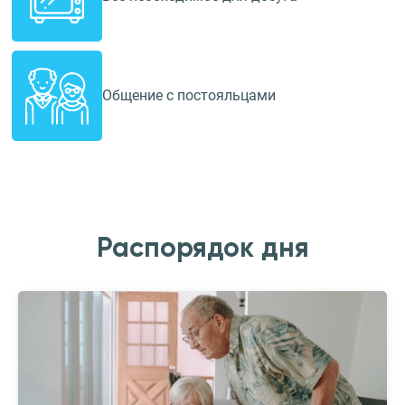
Общение с постояльцами
Распорядок дня