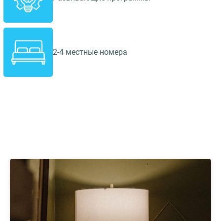
2-4 местные номера