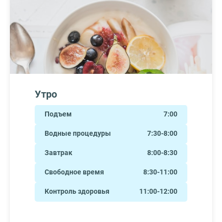
Утро
Подъем
7:00
Водные процедуры
7:30-8:00
Завтрак
8:00-8:30
Свободное время
8:30-11:00
Контроль здоровья
11:00-12:00