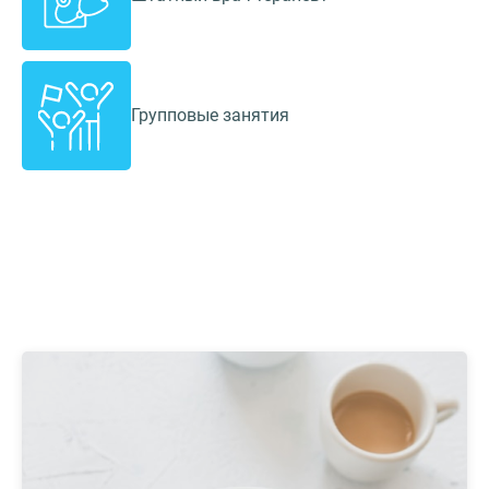
Групповые занятия