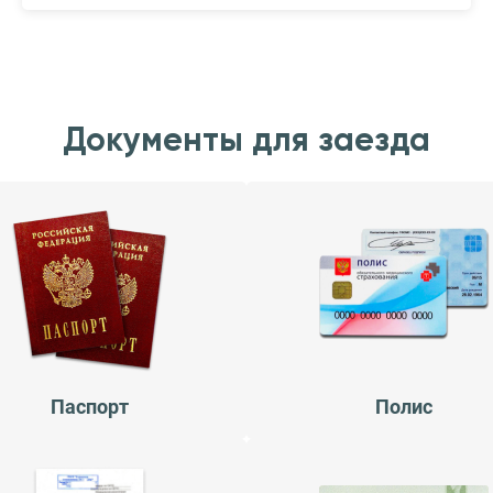
Документы для заезда
Паспорт
Полис