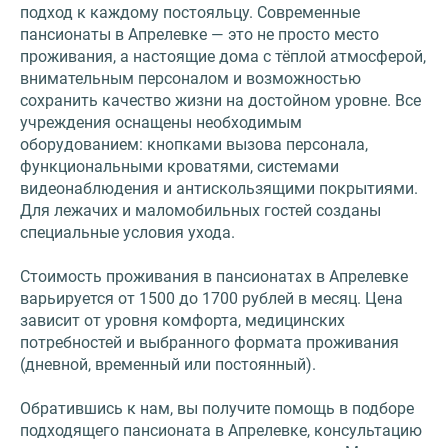
подход к каждому постояльцу. Современные
пансионаты в Апрелевке — это не просто место
проживания, а настоящие дома с тёплой атмосферой,
внимательным персоналом и возможностью
сохранить качество жизни на достойном уровне. Все
учреждения оснащены необходимым
оборудованием: кнопками вызова персонала,
функциональными кроватями, системами
видеонаблюдения и антискользящими покрытиями.
Для лежачих и маломобильных гостей созданы
специальные условия ухода.
Стоимость проживания в пансионатах в Апрелевке
варьируется от 1500 до 1700 рублей в месяц. Цена
зависит от уровня комфорта, медицинских
потребностей и выбранного формата проживания
(дневной, временный или постоянный).
Обратившись к нам, вы получите помощь в подборе
подходящего пансионата в Апрелевке, консультацию