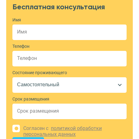
Бесплатная консультация
Имя
Телефон
Состояние проживающего
Срок размещения
Согласен с
политикой обработки
персональных данных