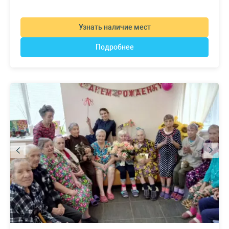
Узнать наличие мест
Подробнее