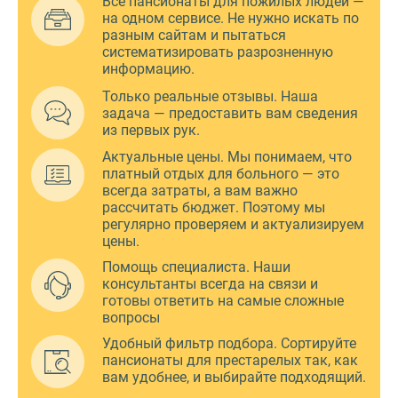
Все пансионаты для пожилых людей —
на одном сервисе. Не нужно искать по
разным сайтам и пытаться
систематизировать разрозненную
информацию.
Только реальные отзывы. Наша
задача — предоставить вам сведения
из первых рук.
Актуальные цены. Мы понимаем, что
платный отдых для больного — это
всегда затраты, а вам важно
рассчитать бюджет. Поэтому мы
регулярно проверяем и актуализируем
цены.
Помощь специалиста. Наши
консультанты всегда на связи и
готовы ответить на самые сложные
вопросы
Удобный фильтр подбора. Сортируйте
пансионаты для престарелых так, как
вам удобнее, и выбирайте подходящий.