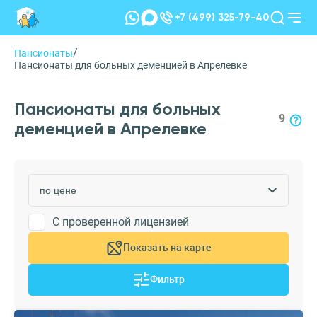
+7 (499) 325-79-40
/
Пансионаты
Пансионаты для больных деменцией в Апрелевке
Пансионаты для больных
9
деменцией в Апрелевке
С проверенной лицензией
Показать на карте
Фильтр