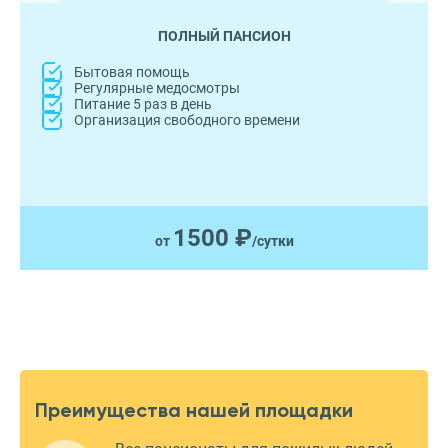
ПОЛНЫЙ ПАНСИОН
Бытовая помощь
Регулярные медосмотры
Питание 5 раз в день
Организация свободного времени
1500 ₽
от
/сутки
Преимущества нашей площадки