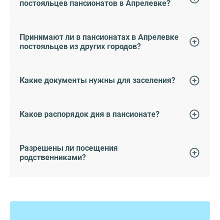
постояльцев пансионатов в Апрелевке?
Принимают ли в пансионатах в Апрелевке
постояльцев из других городов?
Какие документы нужны для заселения?
Каков распорядок дня в пансионате?
Разрешены ли посещения
родственниками?