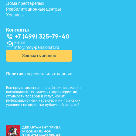
Дома престарелых
Реабилитационные центры
Хосписы
Контакты
+7 (499) 325-79-40
Email:
info@moy-pansionat.ru
Заказать звонок
Политика персональных данных
Вся представленная на сайте информация,
касающаяся технических характеристик,
стоимости товаров и услуг, носит
информационный характер и ни при каких
условиях не является публичной офертой.