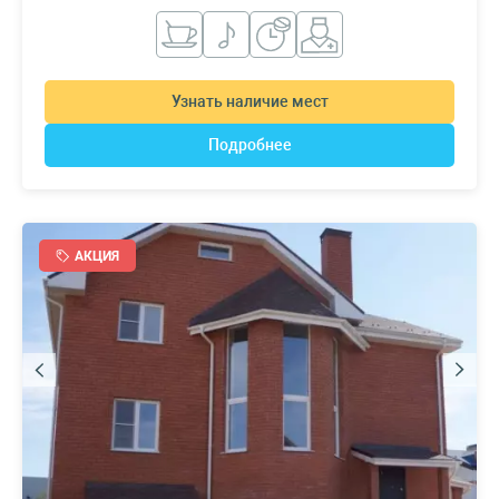
Узнать наличие мест
Подробнее
АКЦИЯ