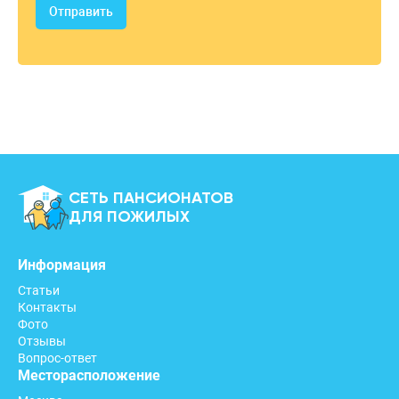
Отправить
СЕТЬ ПАНСИОНАТОВ
ДЛЯ ПОЖИЛЫХ
Информация
Статьи
Контакты
Фото
Отзывы
Вопрос-ответ
Месторасположение