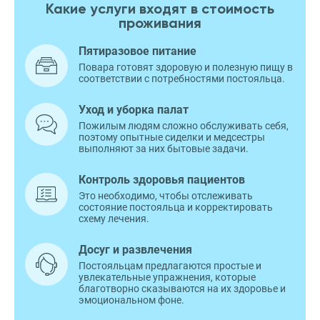
Какие услуги входят в стоимость
проживания
Пятиразовое питание
Повара готовят здоровую и полезную пищу в
соответствии с потребностями постояльца.
Уход и уборка палат
Пожилым людям сложно обслуживать себя,
поэтому опытные сиделки и медсестры
выполняют за них бытовые задачи.
Контроль здоровья пациентов
Это необходимо, чтобы отслеживать
состояние постояльца и корректировать
схему лечения.
Досуг и развлечения
Постояльцам предлагаются простые и
увлекательные упражнения, которые
благотворно сказываются на их здоровье и
эмоциональном фоне.