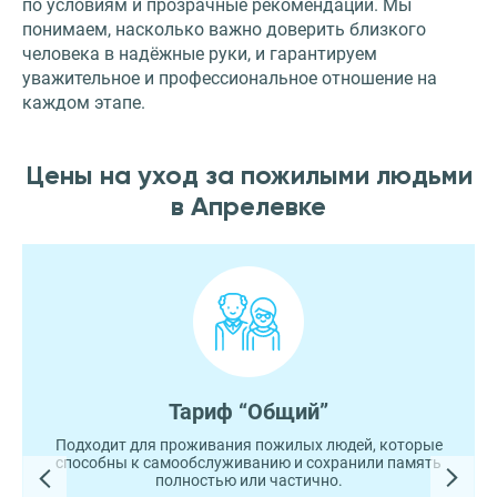
по условиям и прозрачные рекомендации. Мы
понимаем, насколько важно доверить близкого
человека в надёжные руки, и гарантируем
уважительное и профессиональное отношение на
каждом этапе.
Цены на уход за пожилыми людьми
в Апрелевке
Тариф “Общий”
Подходит для проживания пожилых людей, которые
способны к самообслуживанию и сохранили память
полностью или частично.