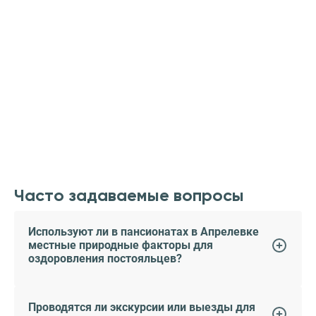
Часто задаваемые вопросы
Используют ли в пансионатах в Апрелевке
местные природные факторы для
оздоровления постояльцев?
Проводятся ли экскурсии или выезды для