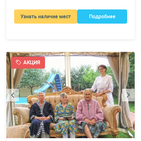
Узнать наличие мест
Подробнее
АКЦИЯ