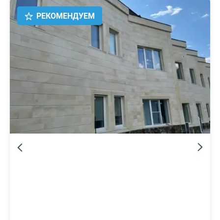
РЕКОМЕНДУЕМ