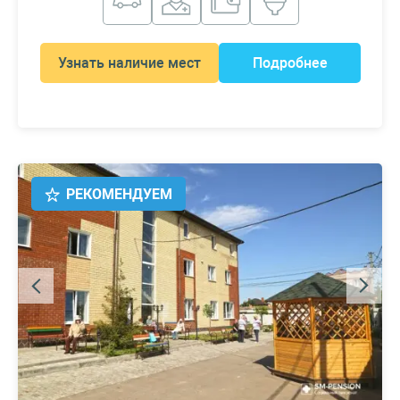
Узнать наличие мест
Подробнее
РЕКОМЕНДУЕМ