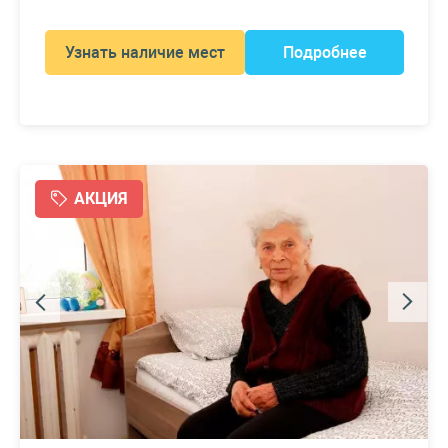
Узнать наличие мест
Подробнее
АКЦИЯ