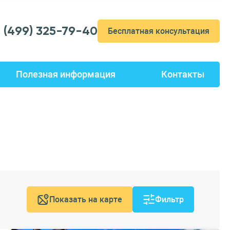
7 (499) 325-79-40
Бесплатная консультация
Полезная информация
Контакты
Показать на карте
Фильтр