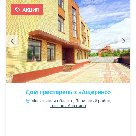
АКЦИЯ
Дом престарелых «Ащерино»
Московская область, Ленинский район,
поселок Ащерино