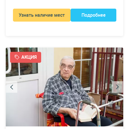
Узнать наличие мест
Подробнее
АКЦИЯ