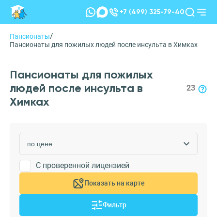
+7 (499) 325-79-40
/
Пансионаты
Пансионаты для пожилых людей после инсульта в Химках
Пансионаты для пожилых
людей после инсульта в
23
Химках
С проверенной лицензией
Показать на карте
Фильтр