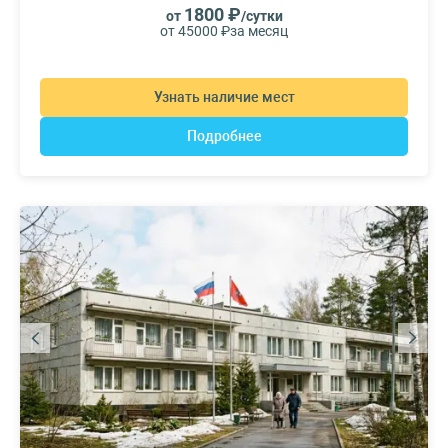
1800 ₽
от
/сутки
от 45000 ₽
за месяц
Узнать наличие мест
Подробнее