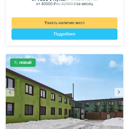
от 40000 ₽
от 42500 ₽
за месяц
Узнать наличие мест
Подробнее
НОВЫЙ