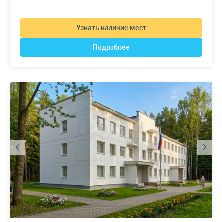
Узнать наличие мест
Подробнее