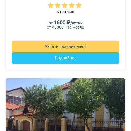
61 отзыв
1600 ₽
от
/сутки
от 40000 ₽
за месяц
Узнать наличие мест
Подробнее