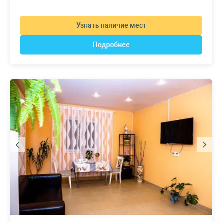
Узнать наличие мест
Подробнее