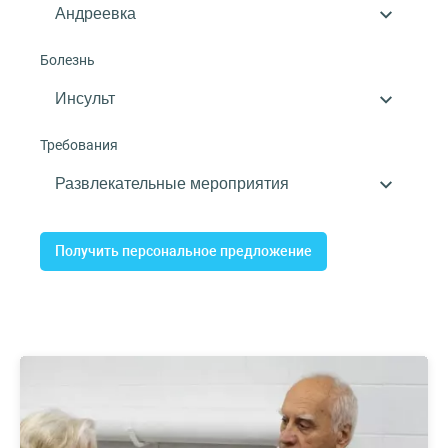
Болезнь
Требования
Получить персональное предложение