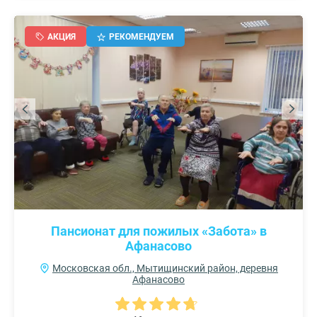
АКЦИЯ
РЕКОМЕНДУЕМ
Пансионат для пожилых «Забота» в
Афанасово
Московская обл., Мытищинский район, деревня
Афанасово