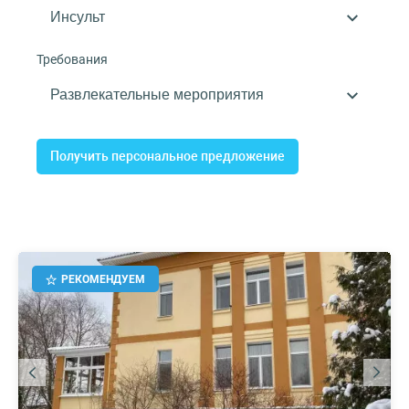
Требования
Получить персональное предложение
РЕКОМЕНДУЕМ