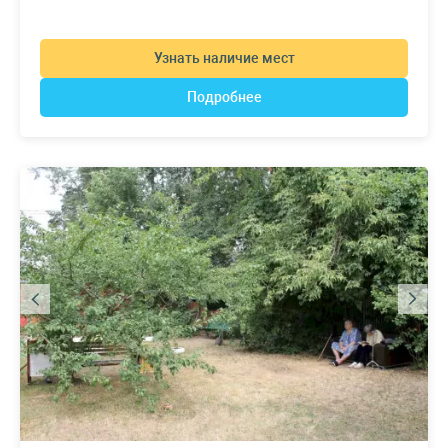
Узнать наличие мест
Подробнее