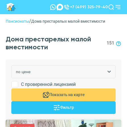
+7 (499) 325-79-40
/
Пансионаты
Дома престарелых малой вместимости
Дома престарелых малой
151
вместимости
С проверенной лицензией
Показать на карте
Фильтр