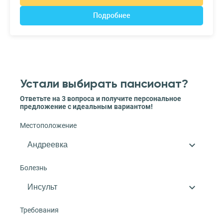
Подробнее
Устали выбирать пансионат?
Ответьте на 3 вопроса и получите персональное
предложение с идеальным вариантом!
Местоположение
Болезнь
Требования