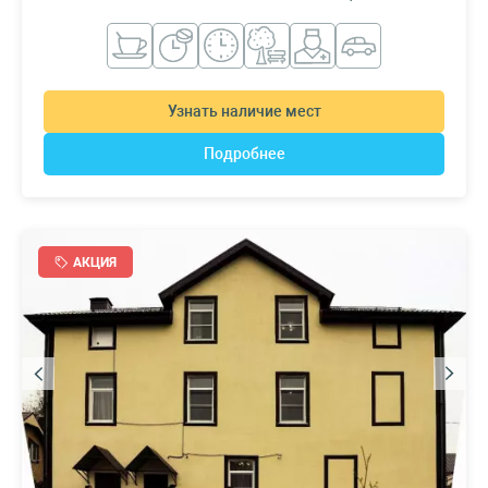
Узнать наличие мест
Подробнее
АКЦИЯ