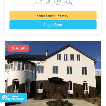
Узнать наличие мест
Подробнее
АКЦИЯ
Стоимость
проживания