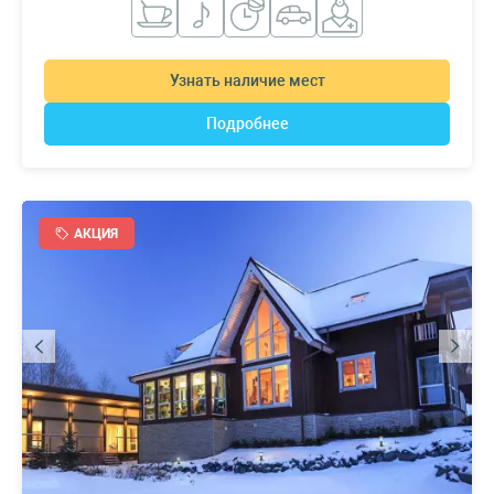
Узнать наличие мест
Подробнее
АКЦИЯ