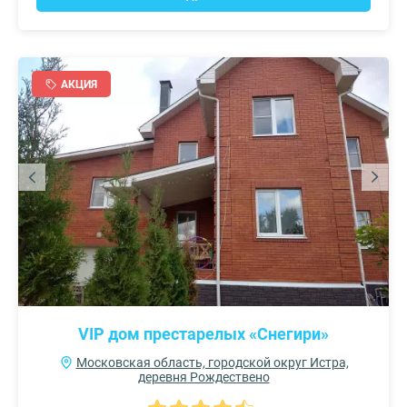
АКЦИЯ
VIP дом престарелых «Снегири»
Московская область, городской округ Истра,
деревня Рождествено