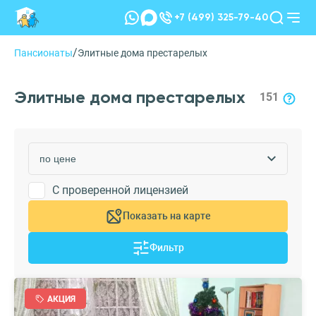
+7 (499) 325-79-40
/
Пансионаты
Элитные дома престарелых
Элитные дома престарелых
151
С проверенной лицензией
Показать на карте
Фильтр
АКЦИЯ