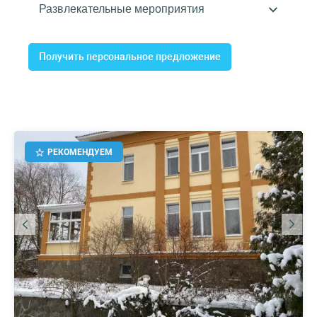
Получить персональное предложение
РЕКОМЕНДУЕМ