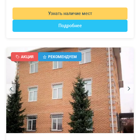
Узнать наличие мест
Подробнее
АКЦИЯ
РЕКОМЕНДУЕМ