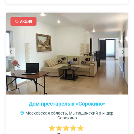
АКЦИЯ
Дом престарелых «Сорокино»
Московская область, Мытищинский р-н, дер.
Сорокино