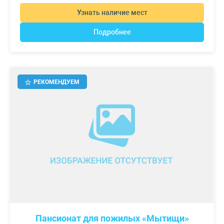
Узнать наличие мест
Подробнее
РЕКОМЕНДУЕМ
Пансионат для пожилых «Мытищи»