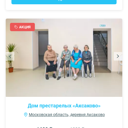
АКЦИЯ
Дом престарелых «Аксаково»
Московская область, деревня Аксаково