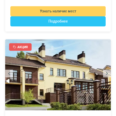
Узнать наличие мест
Подробнее
АКЦИЯ