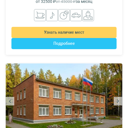
от 32500 ₽
от 45000 ₽
за месяц
Узнать наличие мест
Подробнее