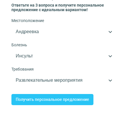
Ответьте на 3 вопроса и получите персональное
предложение с идеальным вариантом!
Местоположение
Болезнь
Требования
Получить персональное предложение