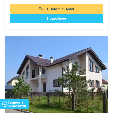
Узнать наличие мест
Подробнее
Стоимость
проживания