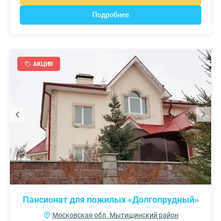
Подробнее
АКЦИЯ
Пансионат для пожилых «Долгопрудный»
Московская обл. Мытищинский район