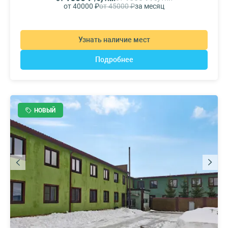
от 40000 ₽
от 45000 ₽
за месяц
Узнать наличие мест
Подробнее
НОВЫЙ