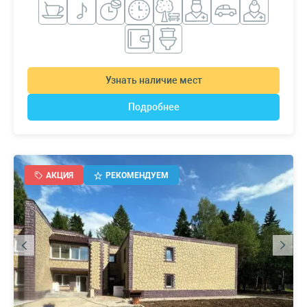
Узнать наличие мест
Подробнее
АКЦИЯ
РЕКОМЕНДУЕМ