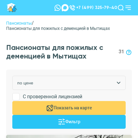
+7 (499) 325-79-40
/
Пансионаты
Пансионаты для пожилых с деменцией в Мытищах
Пансионаты для пожилых с
31
деменцией в Мытищах
С проверенной лицензией
Показать на карте
Фильтр