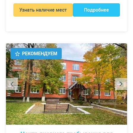
Узнать наличие мест
Подробнее
РЕКОМЕНДУЕМ