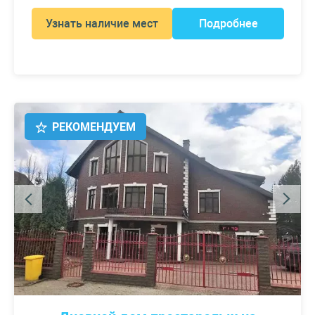
Узнать наличие мест
Подробнее
РЕКОМЕНДУЕМ