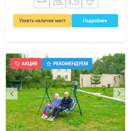
Узнать наличие мест
Подробнее
АКЦИЯ
РЕКОМЕНДУЕМ