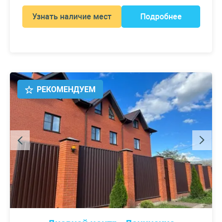
Узнать наличие мест
Подробнее
РЕКОМЕНДУЕМ