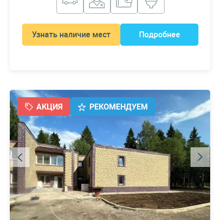
Узнать наличие мест
Подробнее
АКЦИЯ
РЕКОМЕНДУЕМ