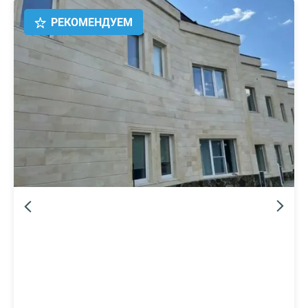
РЕКОМЕНДУЕМ