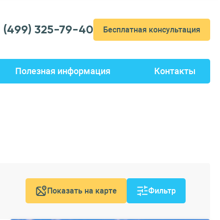
7 (499) 325-79-40
Бесплатная консультация
Полезная информация
Контакты
Показать на карте
Фильтр