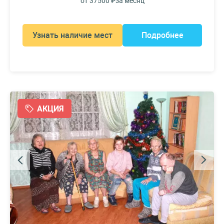
от 37500 ₽
за месяц
Узнать наличие мест
Подробнее
АКЦИЯ