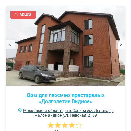
АКЦИЯ
Дом для лежачих престарелых
«Долголетие Видное»
Московская область, с.п.Совхоз им. Ленина, д.
Малое Видное, ул. Невская, д. 89