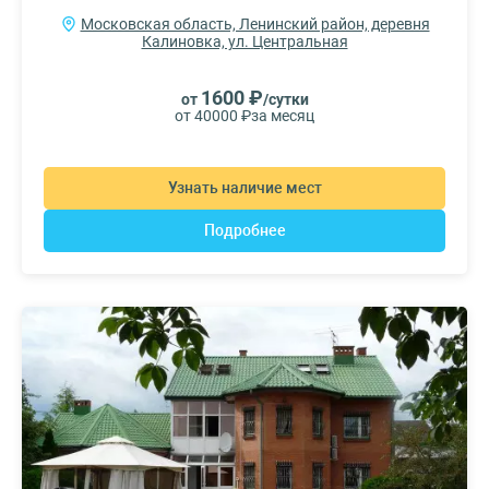
Московская область, Ленинский район, деревня
Калиновка, ул. Центральная
1600 ₽
от
/сутки
от 40000 ₽
за месяц
Узнать наличие мест
Подробнее