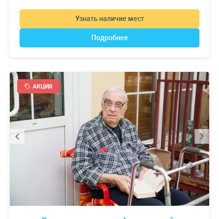
Узнать наличие мест
Подробнее
АКЦИЯ