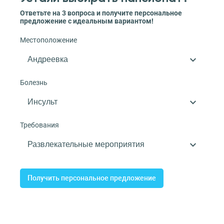
Ответьте на 3 вопроса и получите персональное
предложение с идеальным вариантом!
Местоположение
Болезнь
Требования
Получить персональное предложение