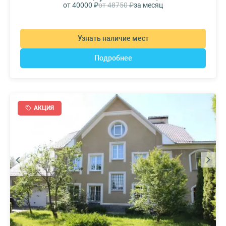
от 40000 ₽
от 48750 ₽
за месяц
Узнать наличие мест
Подробнее
АКЦИЯ