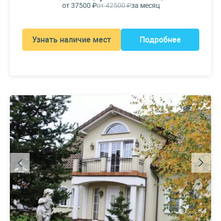
от 37500 ₽
от 42500 ₽
за месяц
Узнать наличие мест
Подробнее