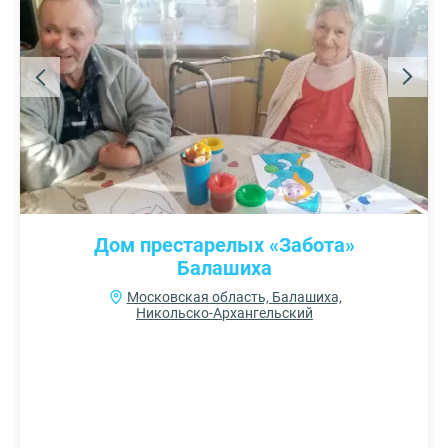
Дом престарелых «Забота»
Балашиха
Московская область, Балашиха,
Никольско-Архангельский