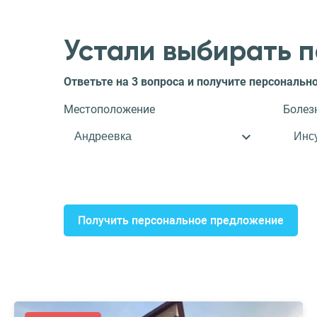
Устали выбирать 
Ответьте на 3 вопроса и получите персональ
Местоположение
Болез
Получить персональное предложение