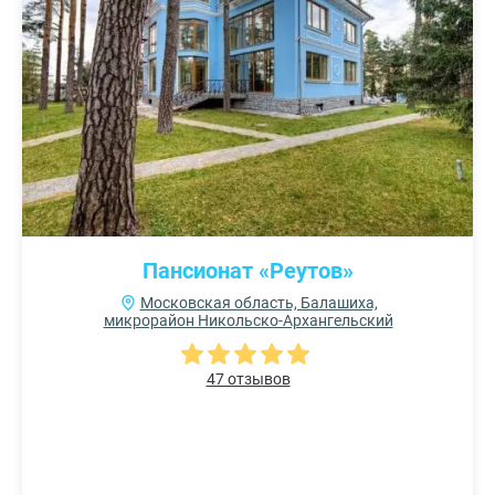
Пансионат «Реутов»
Московская область, Балашиха,
микрорайон Никольско-Архангельский
47 отзывов