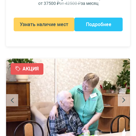
от 37500 ₽
от 42500 ₽
за месяц
Узнать наличие мест
Подробнее
АКЦИЯ